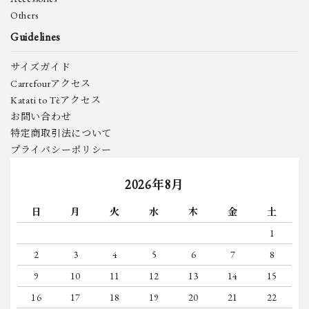
Others
Guidelines
サイズガイド
Carrefourアクセス
Katati to Tèアクセス
お問い合わせ
特定商取引法について
プライバシーポリシー
2026年8月
日
月
火
水
木
金
土
1
2
3
4
5
6
7
8
9
10
11
12
13
14
15
16
17
18
19
20
21
22