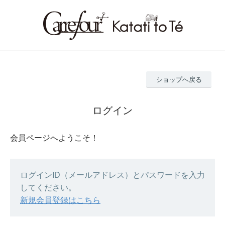
ショップへ戻る
ログイン
会員ページへようこそ！
ログインID（メールアドレス）とパスワードを入力
してください。
新規会員登録はこちら