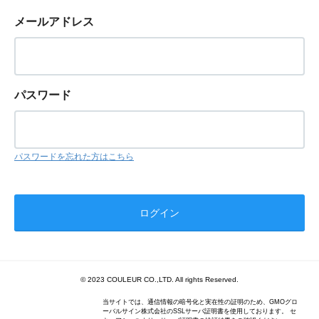
メールアドレス
パスワード
パスワードを忘れた方はこちら
© 2023 COULEUR CO.,LTD. All rights Reserved.
当サイトでは、通信情報の暗号化と実在性の証明のため、GMOグロ
ーバルサイン株式会社のSSLサーバ証明書を使用しております。 セ