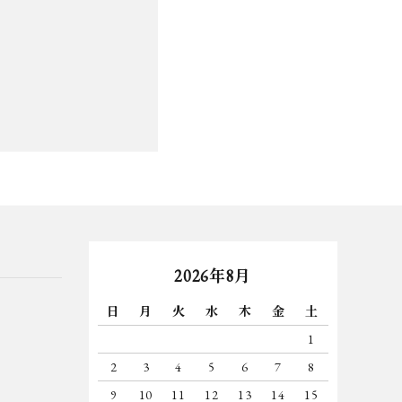
2026年8月
日
月
火
水
木
金
土
1
2
3
4
5
6
7
8
9
10
11
12
13
14
15