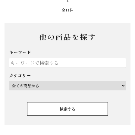
1
全15件
他の商品を探す
キーワード
カテゴリー
検索する