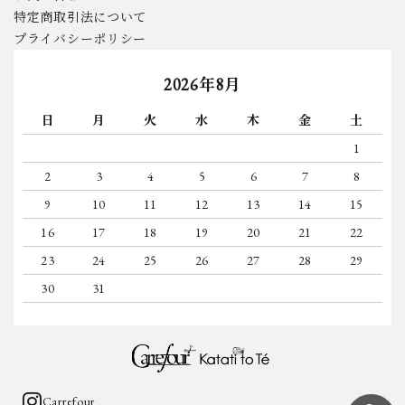
特定商取引法について
プライバシーポリシー
2026年8月
日
月
火
水
木
金
土
1
2
3
4
5
6
7
8
9
10
11
12
13
14
15
16
17
18
19
20
21
22
23
24
25
26
27
28
29
30
31
Carrefour