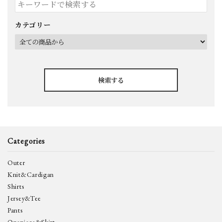
カテゴリー
検索する
Categories
キーワード
Outer
Knit&Cardigan
Shirts
カテゴリー
Jersey&Tee
Pants