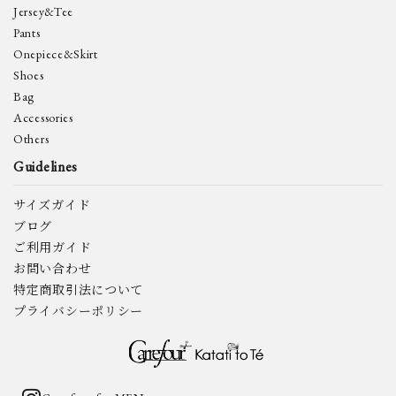
Jersey&Tee
Pants
Onepiece&Skirt
Shoes
Bag
Accessories
Others
Guidelines
サイズガイド
ブログ
ご利用ガイド
お問い合わせ
特定商取引法について
プライバシーポリシー