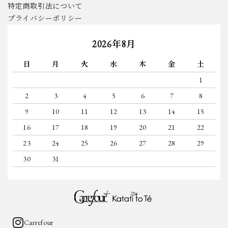
特定商取引法について
プライバシーポリシー
2026年8月
日
月
火
水
木
金
土
1
2
3
4
5
6
7
8
9
10
11
12
13
14
15
16
17
18
19
20
21
22
23
24
25
26
27
28
29
30
31
Carrefour