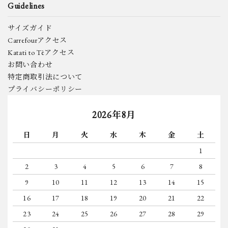
Guidelines
サイズガイド
Carrefourアクセス
Katati to Tèアクセス
お問い合わせ
特定商取引法について
プライバシーポリシー
2026年8月
日
月
火
水
木
金
土
1
2
3
4
5
6
7
8
9
10
11
12
13
14
15
16
17
18
19
20
21
22
23
24
25
26
27
28
29