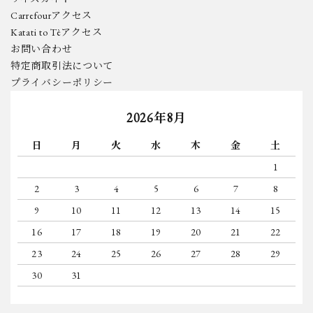
Carrefourアクセス
Katati to Tèアクセス
お問い合わせ
特定商取引法について
プライバシーポリシー
2026年8月
日
月
火
水
木
金
土
1
2
3
4
5
6
7
8
9
10
11
12
13
14
15
16
17
18
19
20
21
22
23
24
25
26
27
28
29
30
31