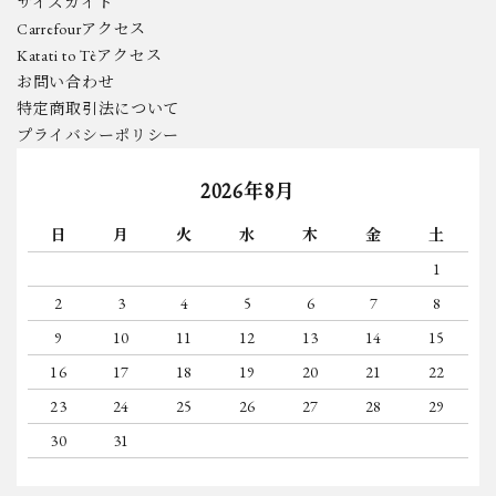
サイズガイド
Carrefourアクセス
Katati to Tèアクセス
お問い合わせ
特定商取引法について
プライバシーポリシー
2026年8月
日
月
火
水
木
金
土
1
2
3
4
5
6
7
8
9
10
11
12
13
14
15
16
17
18
19
20
21
22
23
24
25
26
27
28
29
30
31