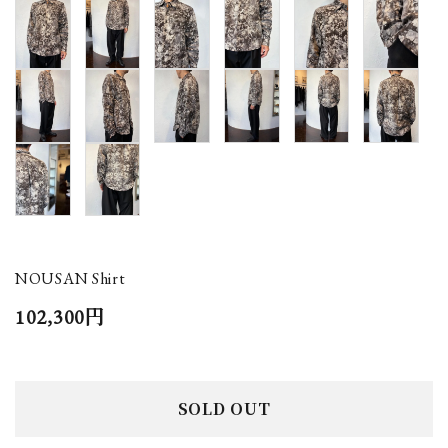
NOUSAN Shirt
102,300円
SOLD OUT