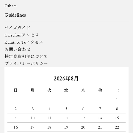
Others
Guidelines
サイズガイド
Carrefourアクセス
Katati to Tèアクセス
お問い合わせ
特定商取引法について
プライバシーポリシー
2026年8月
日
月
火
水
木
金
土
1
2
3
4
5
6
7
8
9
10
11
12
13
14
15
16
17
18
19
20
21
22