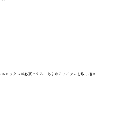
ーティなユニセックスが必要とする、あらゆるアイテムを取り揃え