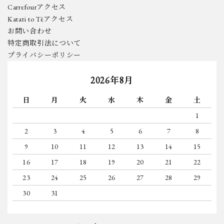
Carrefourアクセス
Katati to Tèアクセス
お問い合わせ
特定商取引法について
プライバシーポリシー
2026年8月
日
月
火
水
木
金
土
1
2
3
4
5
6
7
8
9
10
11
12
13
14
15
16
17
18
19
20
21
22
23
24
25
26
27
28
29
30
31