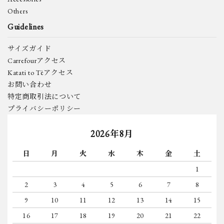
Others
Guidelines
サイズガイド
Carrefourアクセス
Katati to Tèアクセス
お問い合わせ
特定商取引法について
プライバシーポリシー
2026年8月
日
月
火
水
木
金
土
1
2
3
4
5
6
7
8
9
10
11
12
13
14
15
16
17
18
19
20
21
22