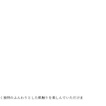
く独特のふんわりとした肌触りを楽しんでいただけま