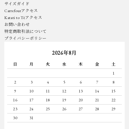
サイズガイド
Carrefourアクセス
Katati to Tèアクセス
お問い合わせ
特定商取引法について
プライバシーポリシー
2026年8月
日
月
火
水
木
金
土
1
2
3
4
5
6
7
8
9
10
11
12
13
14
15
16
17
18
19
20
21
22
23
24
25
26
27
28
29
30
31