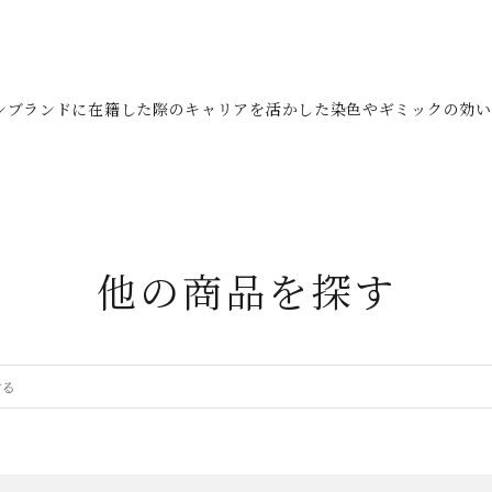
ザンブランドに在籍した際のキャリアを活かした染色やギミックの効
他の商品を探す