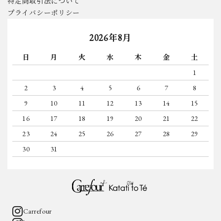
特定商取引法について
プライバシーポリシー
2026年8月
日
月
火
水
木
金
土
1
2
3
4
5
6
7
8
9
10
11
12
13
14
15
16
17
18
19
20
21
22
23
24
25
26
27
28
29
30
31
Carrefour