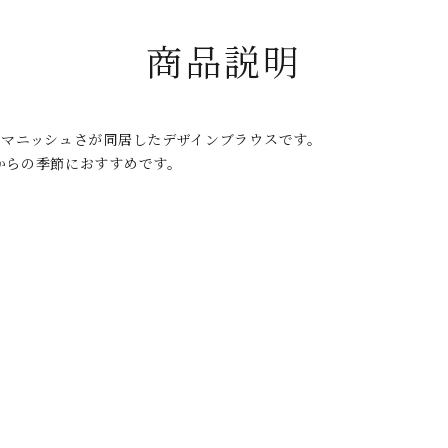
商品説明
のマニッシュさが同居したデザインブラウスです。
からの季節におすすめです。